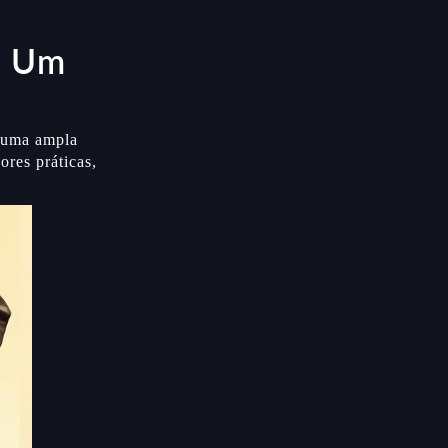
: Um
e uma ampla
ores práticas,