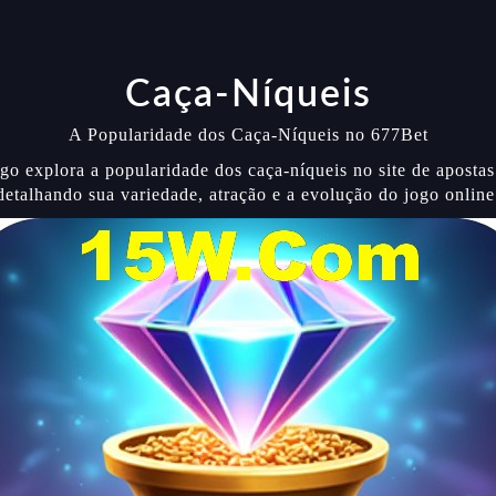
Caça-Níqueis
A Popularidade dos Caça-Níqueis no 677Bet
igo explora a popularidade dos caça-níqueis no site de aposta
detalhando sua variedade, atração e a evolução do jogo online