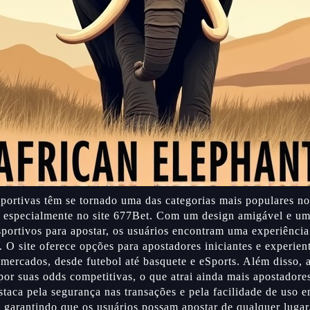
sportivas têm se tornado uma das categorias mais populares no
, especialmente no site 677Bet. Com um design amigável e u
sportivos para apostar, os usuários encontram uma experiência
 O site oferece opções para apostadores iniciantes e experie
mercados, desde futebol até basquete e eSports. Além disso, 
por suas odds competitivas, o que atrai ainda mais apostadore
taca pela segurança nas transações e pela facilidade de uso e
 garantindo que os usuários possam apostar de qualquer luga