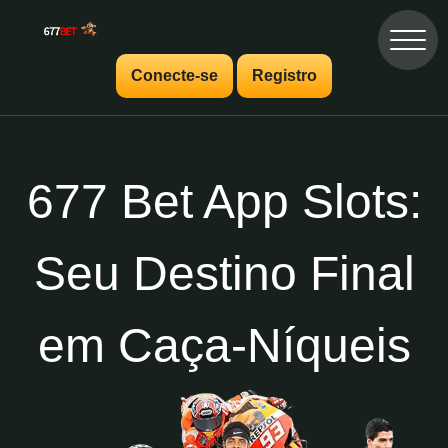
Conecte-se
Registro
677 Bet App Slots:
Seu Destino Final
em Caça-Níqueis