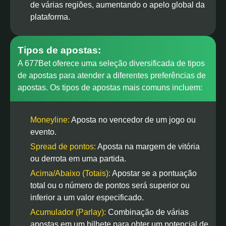
de várias regiões, aumentando o apelo global da
plataforma.
Tipos de apostas:
A 677Bet oferece uma seleção diversificada de tipos
de apostas para atender a diferentes preferências de
apostas. Os tipos de apostas mais comuns incluem:
Moneyline:
Aposta no vencedor de um jogo ou
evento.
Spread de pontos:
Aposta na margem de vitória
ou derrota em uma partida.
Acima/Abaixo (Totais):
Apostar se a pontuação
total ou o número de pontos será superior ou
inferior a um valor especificado.
Acumulador (Parlay):
Combinação de várias
apostas em um bilhete para obter um potencial de