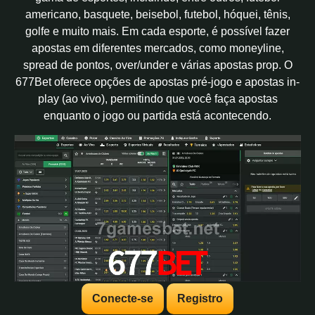
americano, basquete, beisebol, futebol, hóquei, tênis,
golfe e muito mais. Em cada esporte, é possível fazer
apostas em diferentes mercados, como moneyline,
spread de pontos, over/under e várias apostas prop. O
677Bet oferece opções de apostas pré-jogo e apostas in-
play (ao vivo), permitindo que você faça apostas
enquanto o jogo ou partida está acontecendo.
Conecte-se
Registro