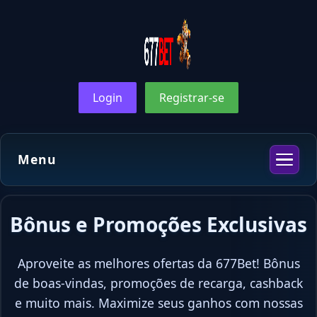
Login
Registrar-se
Menu
Bônus e Promoções Exclusivas
Aproveite as melhores ofertas da 677Bet! Bônus
de boas-vindas, promoções de recarga, cashback
e muito mais. Maximize seus ganhos com nossas