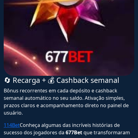
🔄 Recarga + 💰 Cashback semanal
Bônus recorrentes em cada depósito e cashback
semanal automático no seu saldo. Ativação simples,
prazos claros e acompanhamento direto no painel de
usuário.
114Bet
Conheça algumas das incríveis histórias de
sucesso dos jogadores da
677Bet
que transformaram