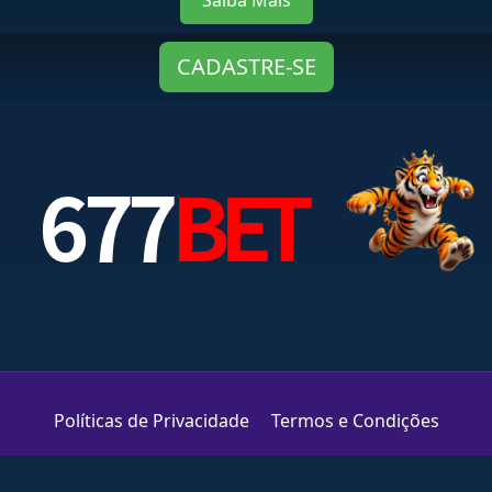
Saiba Mais
CADASTRE-SE
Políticas de Privacidade
Termos e Condições