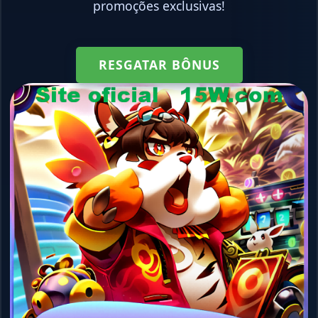
promoções exclusivas!
RESGATAR BÔNUS