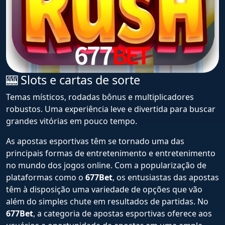
🎰 Slots e cartas de sorte
Temas místicos, rodadas bônus e multiplicadores
robustos. Uma experiência leve e divertida para buscar
grandes vitórias em pouco tempo.
As apostas esportivas têm se tornado uma das
principais formas de entretenimento e entretenimento
no mundo dos jogos online. Com a popularização de
plataformas como o
677Bet
, os entusiastas das apostas
têm à disposição uma variedade de opções que vão
além do simples chute em resultados de partidas. No
677Bet
, a categoria de apostas esportivas oferece aos