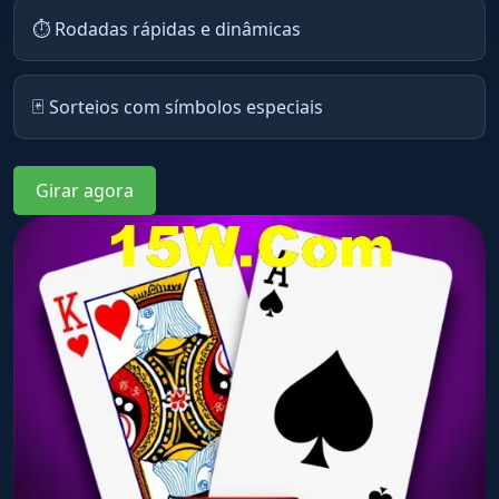
⏱️ Rodadas rápidas e dinâmicas
🃏 Sorteios com símbolos especiais
Girar agora