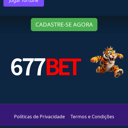
Jogar fortune
CADASTRE-SE AGORA
Políticas de Privacidade
Termos e Condições