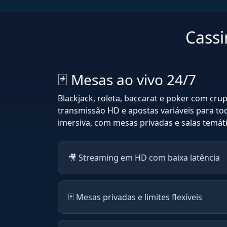
Cassi
🃏 Mesas ao vivo 24/7
Blackjack, roleta, baccarat e poker com crup
transmissão HD e apostas variáveis para tod
imersiva, com mesas privadas e salas temát
🎥 Streaming em HD com baixa latência
🃏 Mesas privadas e limites flexíveis