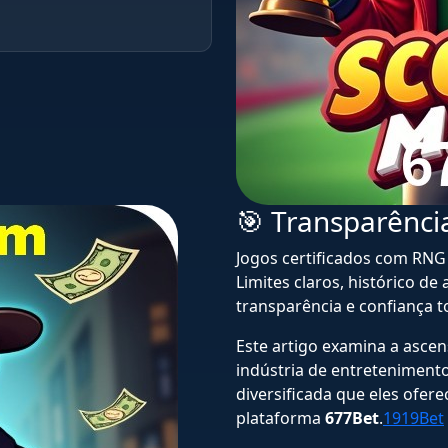
🎯 Transparênci
Jogos certificados com RNG 
Limites claros, histórico d
transparência e confiança to
Este artigo examina a asce
indústria de entretenimento
diversificada que eles ofer
plataforma
677Bet
.
1919Bet