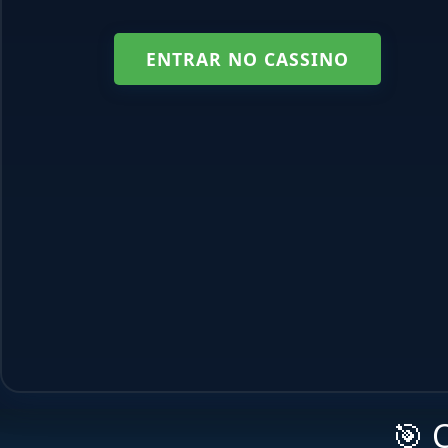
ENTRAR NO CASSINO
🎯 