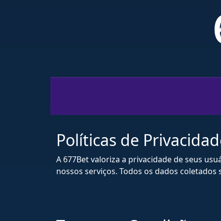
Políticas de Privacida
A 677Bet valoriza a privacidade de seus us
nossos serviços. Todos os dados coletados s