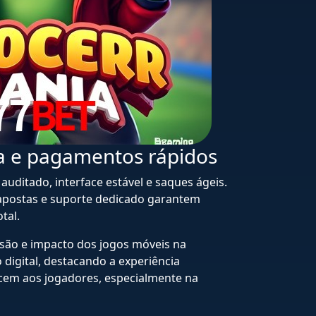
a e pagamentos rápidos
auditado, interface estável e saques ágeis.
e apostas e suporte dedicado garantem
tal.
nsão e impacto dos jogos móveis na
 digital, destacando a experiência
ecem aos jogadores, especialmente na