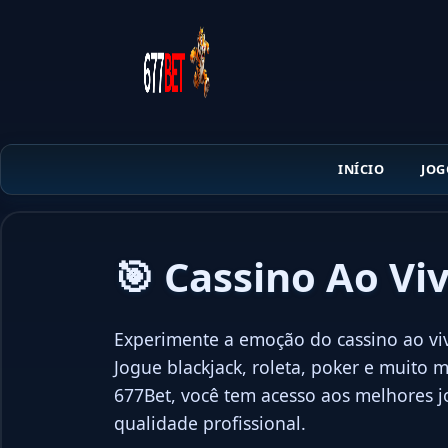
INÍCIO
JOG
🎯 Cassino Ao Vi
Experimente a emoção do cassino ao viv
Jogue blackjack, roleta, poker e muito 
677Bet, você tem acesso aos melhores 
qualidade profissional.