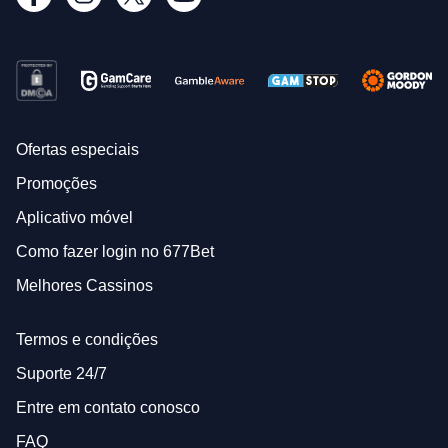
Ofertas especiais
Promoções
Aplicativo móvel
Como fazer login no 677Bet
Melhores Cassinos
Termos e condições
Suporte 24/7
Entre em contato conosco
FAQ