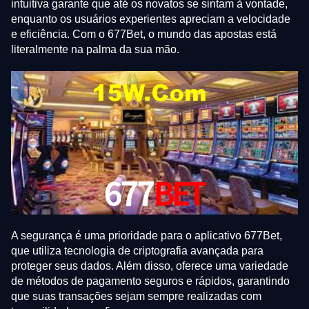
intuitiva garante que até os novatos se sintam à vontade,
enquanto os usuários experientes apreciam a velocidade
e eficiência. Com o 677Bet, o mundo das apostas está
literalmente na palma da sua mão.
A segurança é uma prioridade para o aplicativo 677Bet,
que utiliza tecnologia de criptografia avançada para
proteger seus dados. Além disso, oferece uma variedade
de métodos de pagamento seguros e rápidos, garantindo
que suas transações sejam sempre realizadas com