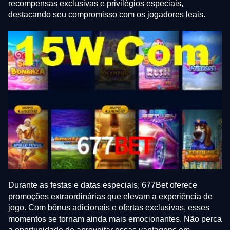
recompensas exclusivas e privilégios especiais,
destacando seu compromisso com os jogadores leais.
Durante as festas e datas especiais, 677Bet oferece
promoções extraordinárias que elevam a experiência de
jogo. Com bônus adicionais e ofertas exclusivas, esses
momentos se tornam ainda mais emocionantes. Não perca