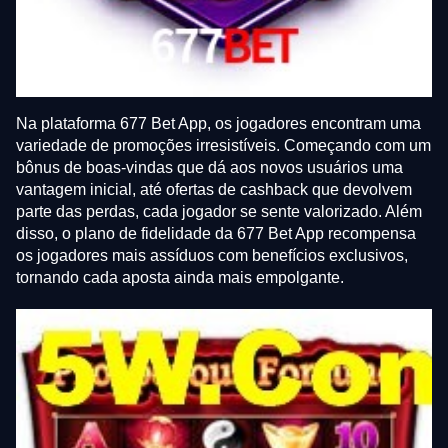
Na plataforma 677 Bet App, os jogadores encontram uma
variedade de promoções irresistíveis. Começando com um
bônus de boas-vindas que dá aos novos usuários uma
vantagem inicial, até ofertas de cashback que devolvem
parte das perdas, cada jogador se sente valorizado. Além
disso, o plano de fidelidade da 677 Bet App recompensa
os jogadores mais assíduos com benefícios exclusivos,
tornando cada aposta ainda mais empolgante.