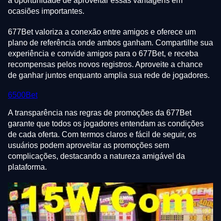
a oportunidade de aproveitar essas vantagens em
ocasiões importantes.
677Bet valoriza a conexão entre amigos e oferece um
plano de referência onde ambos ganham. Compartilhe sua
experiência e convide amigos para o 677Bet, e receba
recompensas pelos novos registros. Aproveite a chance
de ganhar juntos enquanto amplia sua rede de jogadores.
6500Bet
A transparência nas regras de promoções da 677Bet
garante que todos os jogadores entendam as condições
de cada oferta. Com termos claros e fácil de seguir, os
usuários podem aproveitar as promoções sem
complicações, destacando a natureza amigável da
plataforma.