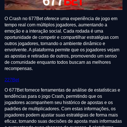
O Crash no 677Bet oferece uma experiência de jogo em
tempo real com múltiplos jogadores, aumentando a
emoção e a interação social. Cada rodada é uma
oportunidade de competir e compartilhar estratégias com
outros jogadores, tornando o ambiente dinâmico e
envolvente. A plataforma permite que os jogadores vejam
as apostas e retiradas de outros, promovendo um senso
de comunidade enquanto todos buscam as melhores
recompensas.
227Bet
O 677Bet fornece ferramentas de análise de estatísticas e
tendências para o jogo Crash, permitindo que os
jogadores acompanhem seu histórico de apostas e os
padrões de multiplicadores. Com estas informações, os
jogadores podem ajustar suas estratégias de forma mais
eficaz, tornando suas decisões de aposta mais informadas