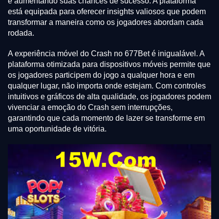
e aumentando suas chances de sucesso. A plataforma
está equipada para oferecer insights valiosos que podem
transformar a maneira como os jogadores abordam cada
rodada.
A experiência móvel do Crash no 677Bet é inigualável. A
plataforma otimizada para dispositivos móveis permite que
os jogadores participem do jogo a qualquer hora e em
qualquer lugar, não importa onde estejam. Com controles
intuitivos e gráficos de alta qualidade, os jogadores podem
vivenciar a emoção do Crash sem interrupções,
garantindo que cada momento de lazer se transforme em
uma oportunidade de vitória.