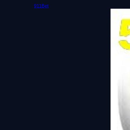
911Bet