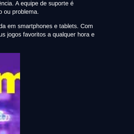
ência. A equipe de suporte é
ão ou problema.
uida em smartphones e tablets. Com
s jogos favoritos a qualquer hora e