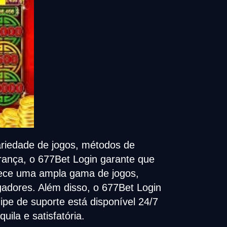
ariedade de jogos, métodos de
urança, o 677Bet Login garante que
erece uma ampla gama de jogos,
ogadores. Além disso, o 677Bet Login
ipe de suporte está disponível 24/7
ila e satisfatória.