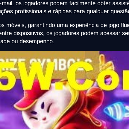
e-mail, os jogadores podem facilmente obter assist
uções profissionais e rápidas para qualquer quest
vos móveis, garantindo uma experiência de jogo fl
entre dispositivos, os jogadores podem acessar seu
idade ou desempenho.