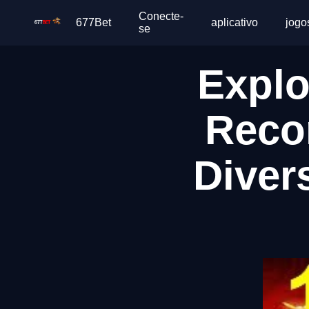
Conecte-
677Bet
aplicativo
jogo
se
Explo
Reco
Diver