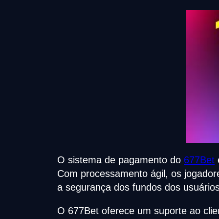
O sistema de pagamento do
677Bet
Com processamento ágil, os jogador
a segurança dos fundos dos usuários,
O 677Bet oferece um suporte ao clie