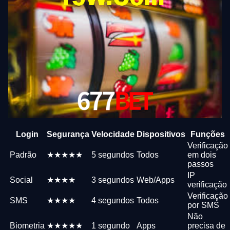
Login
Segurança
Velocidade
Dispositivos
Funções
Verificação
Padrão
★★★★★
5 segundos
Todos
em dois
passos
IP
Social
★★★★
3 segundos
Web/Apps
verificação
Verificação
SMS
★★★★
4 segundos
Todos
por SMS
Não
Biometria
★★★★★
1 segundo
Apps
precisa de