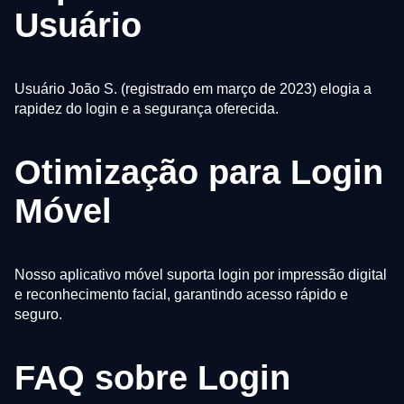
Usuário
Usuário João S. (registrado em março de 2023) elogia a
rapidez do login e a segurança oferecida.
Otimização para Login
Móvel
Nosso aplicativo móvel suporta login por impressão digital
e reconhecimento facial, garantindo acesso rápido e
seguro.
FAQ sobre Login