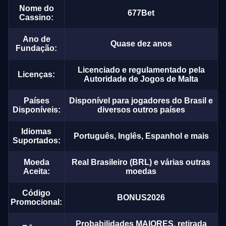
Nome do
677Bet
Cassino:
Ano de
Quase dez anos
Fundação:
Licenciado e regulamentado pela
Licenças:
Autoridade de Jogos de Malta
Países
Disponível para jogadores do Brasil e
Disponíveis:
diversos outros países
Idiomas
Português, Inglês, Espanhol e mais
Suportados:
Moeda
Real Brasileiro (BRL) e várias outras
Aceita:
moedas
Código
BONUS2026
Promocional:
Probabilidades MAIORES, retirada