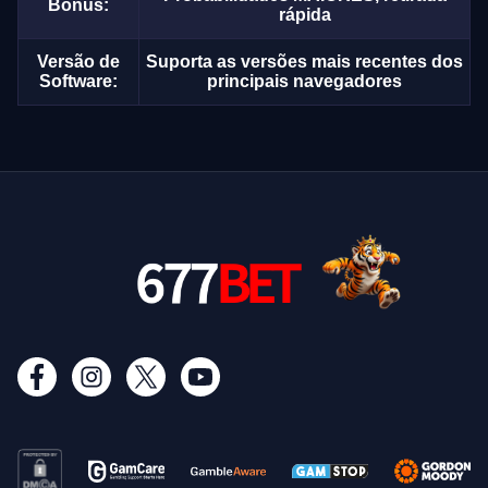
Bônus:
rápida
Versão de
Suporta as versões mais recentes dos
Software:
principais navegadores