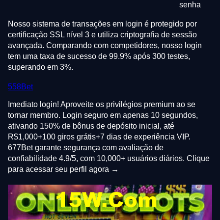
senha
Nosso sistema de transações em login é protegido por
certificação SSL nível 3 e utiliza criptografia de sessão
avançada. Comparando com competidores, nosso login
tem uma taxa de sucesso de 99.9% após 300 testes,
superando em 3%.
558Bet
Imediato login! Aproveite os privilégios premium ao se
tornar membro. Login seguro em apenas 10 segundos,
ativando 150% de bônus de depósito inicial, até
R$1,000+100 giros grátis+7 dias de experiência VIP.
677Bet garante segurança com avaliação de
confiabilidade 4.9/5, com 10,000+ usuários diários. Clique
para acessar seu perfil agora →