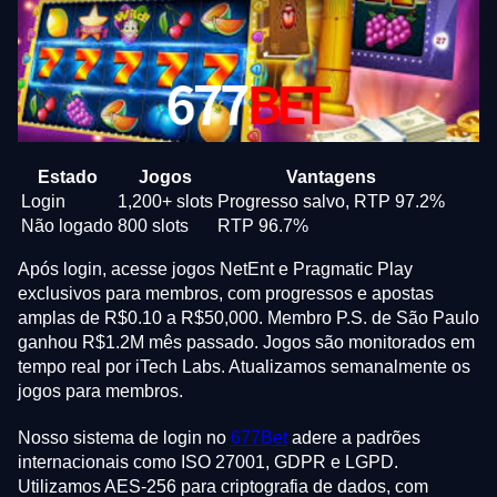
Estado
Jogos
Vantagens
Login
1,200+ slots
Progresso salvo, RTP 97.2%
Não logado
800 slots
RTP 96.7%
Após login, acesse jogos NetEnt e Pragmatic Play
exclusivos para membros, com progressos e apostas
amplas de R$0.10 a R$50,000. Membro P.S. de São Paulo
ganhou R$1.2M mês passado. Jogos são monitorados em
tempo real por iTech Labs. Atualizamos semanalmente os
jogos para membros.
Nosso sistema de login no
677Bet
adere a padrões
internacionais como ISO 27001, GDPR e LGPD.
Utilizamos AES-256 para criptografia de dados, com